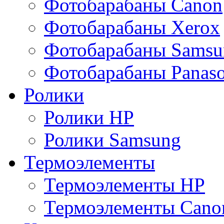
Фотобарабаны Canon
Фотобарабаны Xerox
Фотобарабаны Samsu
Фотобарабаны Panaso
Ролики
Ролики HP
Ролики Samsung
Термоэлементы
Термоэлементы HP
Термоэлементы Cano