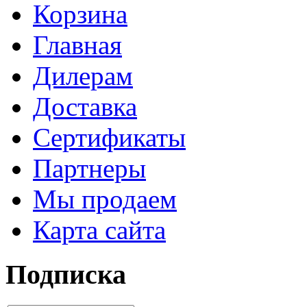
Корзина
Главная
Дилерам
Доставка
Сертификаты
Партнеры
Мы продаем
Карта сайта
Подписка