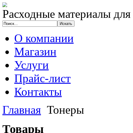
Расходные материалы для
О компании
Магазин
Услуги
Прайс-лист
Контакты
Главная
Тонеры
Товары