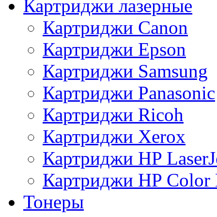
Картриджи лазерные
Картриджи Canon
Картриджи Epson
Картриджи Samsung
Картриджи Panasonic
Картриджи Ricoh
Картриджи Xerox
Картриджи HP LaserJ
Картриджи HP Color L
Тонеры