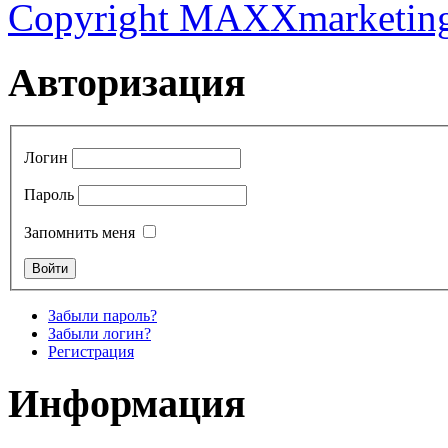
Copyright MAXXmarketin
Авторизация
Логин
Пароль
Запомнить меня
Забыли пароль?
Забыли логин?
Регистрация
Информация