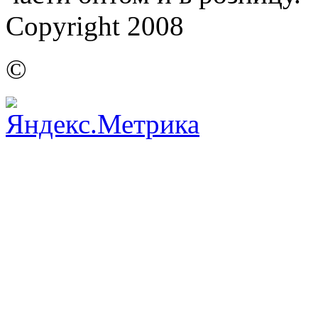
Copyright 2008
©