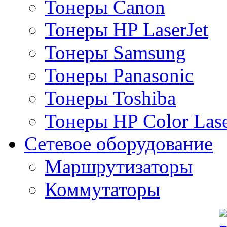
Тонеры Canon
Тонеры HP LaserJet
Тонеры Samsung
Тонеры Panasonic
Тонеры Toshiba
Тонеры HP Color Lase
Сетевое оборудование
Маршрутизаторы
Коммутаторы