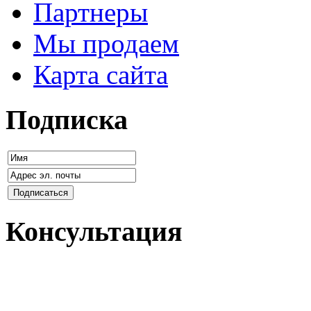
Партнеры
Мы продаем
Карта сайта
Подписка
Консультация