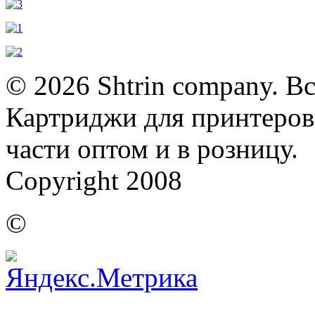
© 2026 Shtrin company. В
Картриджи для принтеров,
части оптом и в розницу.
Copyright 2008
©