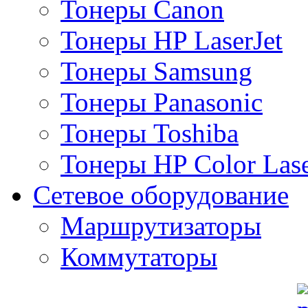
Тонеры Canon
Тонеры HP LaserJet
Тонеры Samsung
Тонеры Panasonic
Тонеры Toshiba
Тонеры HP Color Lase
Сетевое оборудование
Маршрутизаторы
Коммутаторы