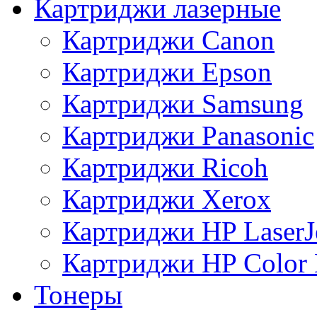
Картриджи лазерные
Картриджи Canon
Картриджи Epson
Картриджи Samsung
Картриджи Panasonic
Картриджи Ricoh
Картриджи Xerox
Картриджи HP LaserJ
Картриджи HP Color L
Тонеры