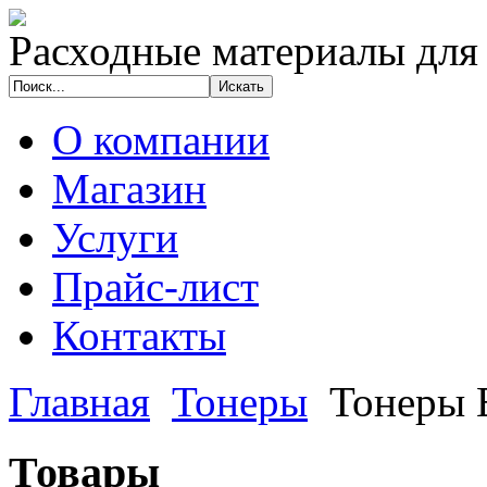
Расходные материалы для
О компании
Магазин
Услуги
Прайс-лист
Контакты
Главная
Тонеры
Тонеры 
Товары