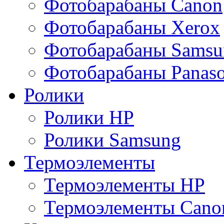
Фотобарабаны Canon
Фотобарабаны Xerox
Фотобарабаны Samsu
Фотобарабаны Panaso
Ролики
Ролики HP
Ролики Samsung
Термоэлементы
Термоэлементы HP
Термоэлементы Cano