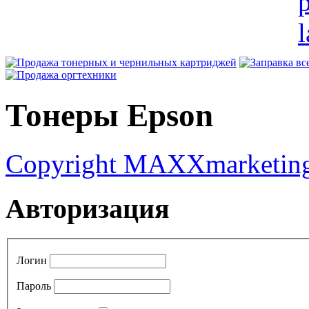
Тонеры Epson
Copyright MAXXmarketin
Авторизация
Логин
Пароль