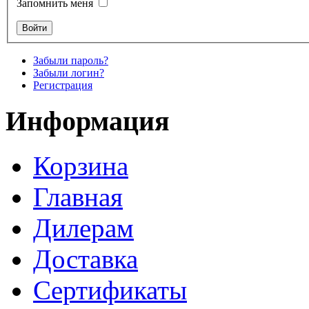
Запомнить меня
Забыли пароль?
Забыли логин?
Регистрация
Информация
Корзина
Главная
Дилерам
Доставка
Сертификаты