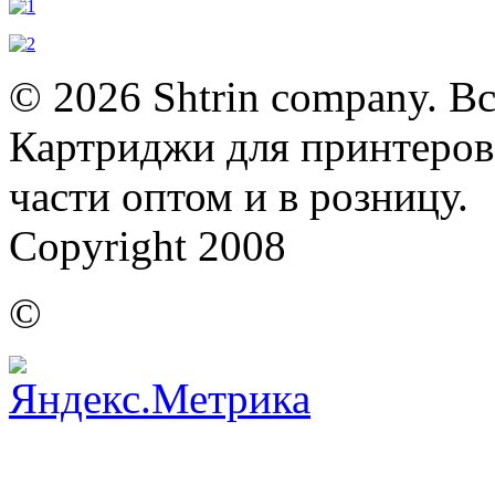
© 2026 Shtrin company. В
Картриджи для принтеров,
части оптом и в розницу.
Copyright 2008
©