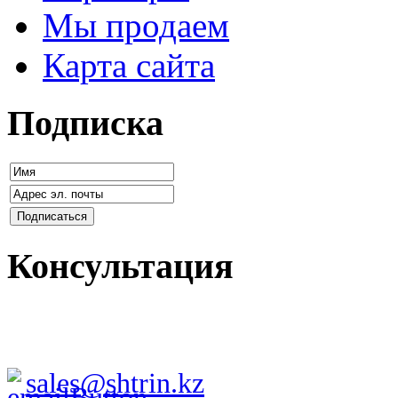
Мы продаем
Карта сайта
Подписка
Консультация
sales@shtrin.kz