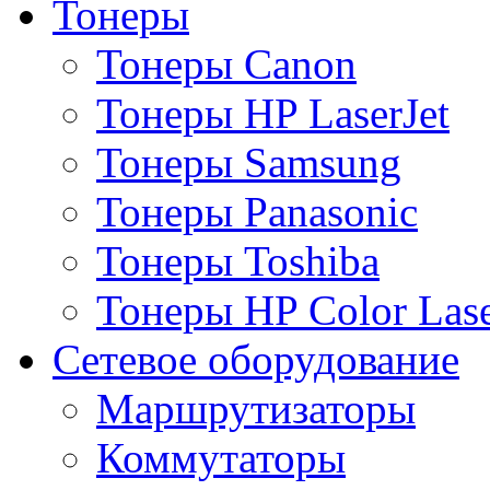
Тонеры
Тонеры Canon
Тонеры HP LaserJet
Тонеры Samsung
Тонеры Panasonic
Тонеры Toshiba
Тонеры HP Color Lase
Сетевое оборудование
Маршрутизаторы
Коммутаторы