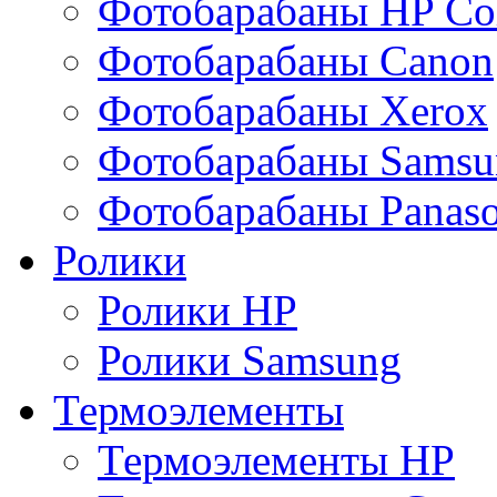
Фотобарабаны HP Col
Фотобарабаны Canon
Фотобарабаны Xerox
Фотобарабаны Samsu
Фотобарабаны Panaso
Ролики
Ролики HP
Ролики Samsung
Термоэлементы
Термоэлементы HP