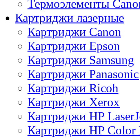
Термоэлементы Cano
Картриджи лазерные
Картриджи Canon
Картриджи Epson
Картриджи Samsung
Картриджи Panasonic
Картриджи Ricoh
Картриджи Xerox
Картриджи HP LaserJ
Картриджи HP Color L