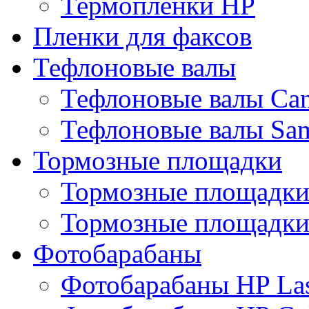
Термопленки HP
Пленки для факсов
Тефлоновые валы
Тефлоновые валы Ca
Тефлоновые валы Sa
Тормозные площадки
Тормозные площадк
Тормозные площадки
Фотобарабаны
Фотобарабаны HP Las