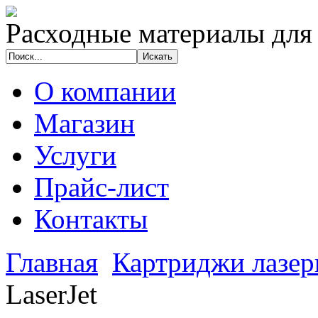
Расходные материалы для
О компании
Магазин
Услуги
Прайс-лист
Контакты
Главная
Картриджи лазе
LaserJet