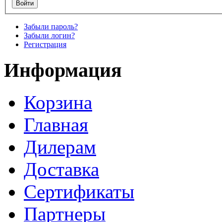
Забыли пароль?
Забыли логин?
Регистрация
Информация
Корзина
Главная
Дилерам
Доставка
Сертификаты
Партнеры