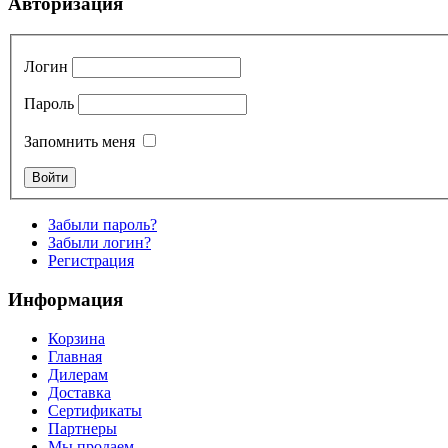
Авторизация
Логин
Пароль
Запомнить меня
Забыли пароль?
Забыли логин?
Регистрация
Информация
Корзина
Главная
Дилерам
Доставка
Сертификаты
Партнеры
Мы продаем