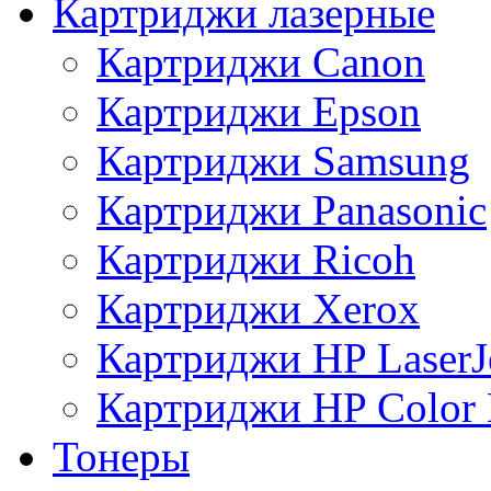
Картриджи лазерные
Картриджи Canon
Картриджи Epson
Картриджи Samsung
Картриджи Panasonic
Картриджи Ricoh
Картриджи Xerox
Картриджи HP LaserJ
Картриджи HP Color L
Тонеры