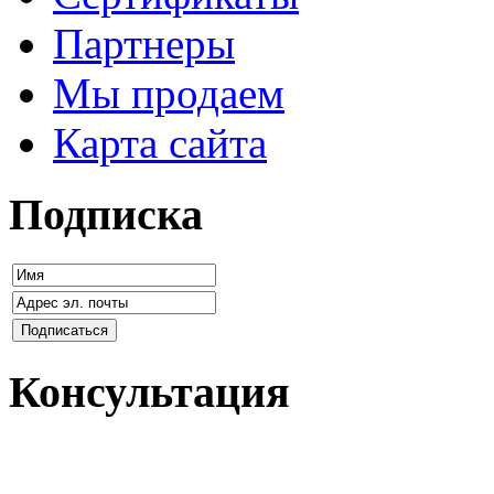
Партнеры
Мы продаем
Карта сайта
Подписка
Консультация