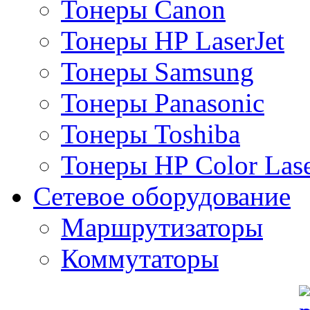
Тонеры Canon
Тонеры HP LaserJet
Тонеры Samsung
Тонеры Panasonic
Тонеры Toshiba
Тонеры HP Color Lase
Сетевое оборудование
Маршрутизаторы
Коммутаторы