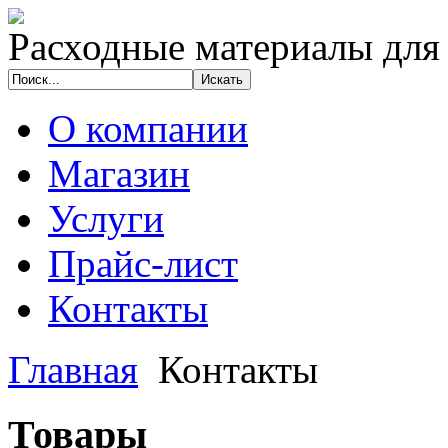
Расходные материалы для
О компании
Магазин
Услуги
Прайс-лист
Контакты
Главная
Контакты
Товары