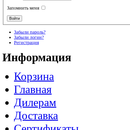
Запомнить меня
Забыли пароль?
Забыли логин?
Регистрация
Информация
Корзина
Главная
Дилерам
Доставка
Сертификаты