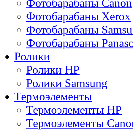
Фотобарабаны Canon
Фотобарабаны Xerox
Фотобарабаны Samsu
Фотобарабаны Panaso
Ролики
Ролики HP
Ролики Samsung
Термоэлементы
Термоэлементы HP
Термоэлементы Cano