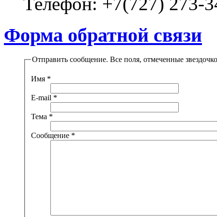
Телефон:
+7(727) 273-3
Форма обратной связи
Отправить сообщение. Все поля, отмеченные звездочко
Имя
*
E-mail
*
Тема
*
Сообщение
*