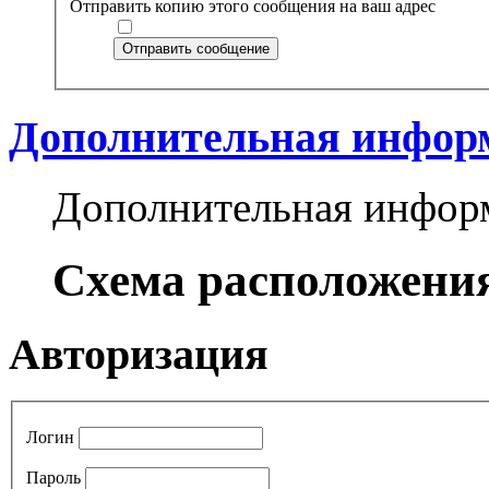
Отправить копию этого сообщения на ваш адрес
Отправить сообщение
Дополнительная инфор
Дополнительная инфор
Схема расположени
Авторизация
Логин
Пароль