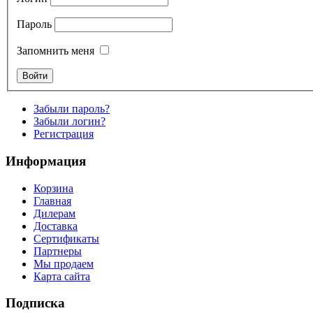
Пароль
Запомнить меня
Забыли пароль?
Забыли логин?
Регистрация
Информация
Корзина
Главная
Дилерам
Доставка
Сертификаты
Партнеры
Мы продаем
Карта сайта
Подписка