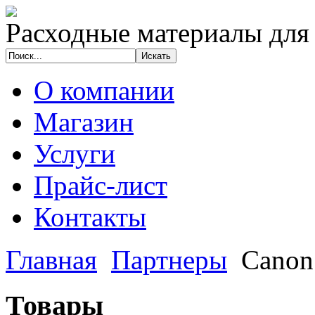
Расходные материалы для
О компании
Магазин
Услуги
Прайс-лист
Контакты
Главная
Партнеры
Canon
Товары