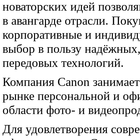
новаторских идей позволя
в авангарде отрасли. Пок
корпоративные и индивид
выбор в пользу надёжных
передовых технологий.
Компания Canon занимае
рынке персональной и офи
области фото- и видеопро
Для удовлетворения совр