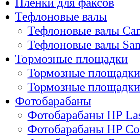
Пленки для факсов
Тефлоновые валы
Тефлоновые валы Ca
Тефлоновые валы Sa
Тормозные площадки
Тормозные площадк
Тормозные площадки
Фотобарабаны
Фотобарабаны HP Las
Фотобарабаны HP Col