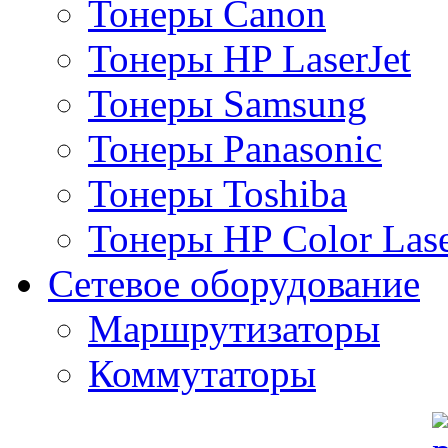
Тонеры Canon
Тонеры HP LaserJet
Тонеры Samsung
Тонеры Panasonic
Тонеры Toshiba
Тонеры HP Color Lase
Сетевое оборудование
Маршрутизаторы
Коммутаторы