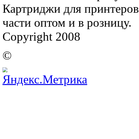
Картриджи для принтеров,
части оптом и в розницу.
Copyright 2008
©