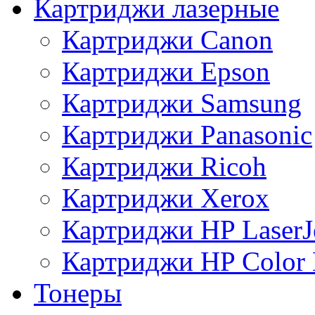
Картриджи лазерные
Картриджи Canon
Картриджи Epson
Картриджи Samsung
Картриджи Panasonic
Картриджи Ricoh
Картриджи Xerox
Картриджи HP LaserJ
Картриджи HP Color L
Тонеры