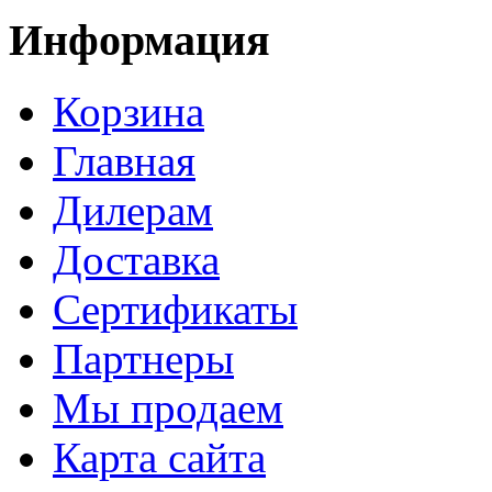
Информация
Корзина
Главная
Дилерам
Доставка
Сертификаты
Партнеры
Мы продаем
Карта сайта