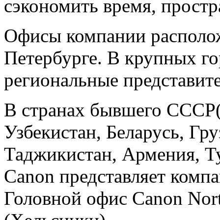
сэкономить время, простр
Офисы компании располож
Петербурге. В крупных г
региональные представите
В странах бывшего СCCP(
Узбекистан, Беларусь, Гр
Таджикистан, Армения, Т
Canon представляет компа
Головной офис Canon Nor