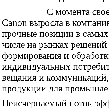
С момента свое
Canon выросла в компани
прочные позиции в самых 
числе на рынках решений 
формирования и обработк
индивидуальных потребит
вещания и коммуникаций,
продукции для промышлен
Неисчерпаемый поток эф