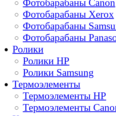
Фотобарабаны Canon
Фотобарабаны Xerox
Фотобарабаны Samsu
Фотобарабаны Panaso
Ролики
Ролики HP
Ролики Samsung
Термоэлементы
Термоэлементы HP
Термоэлементы Cano