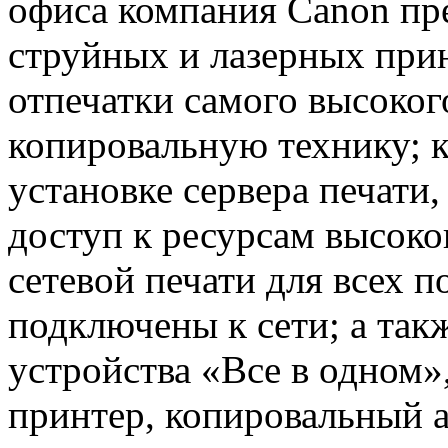
офиса компания Canon пр
струйных и лазерных при
отпечатки самого высоко
копировальную технику; 
установке сервера печати
доступ к ресурсам высок
сетевой печати для всех 
подключены к сети; а та
устройства «Все в одном»
принтер, копировальный а