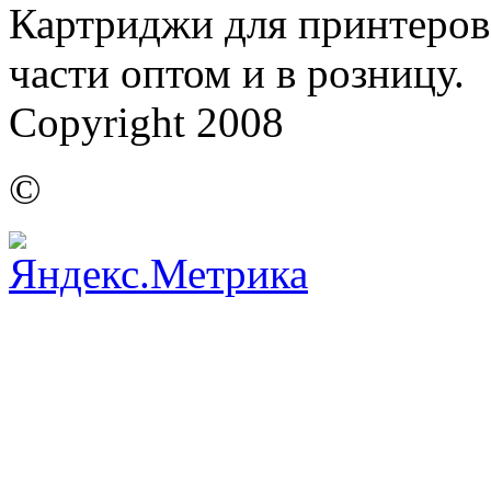
Картриджи для принтеров,
части оптом и в розницу.
Copyright 2008
©