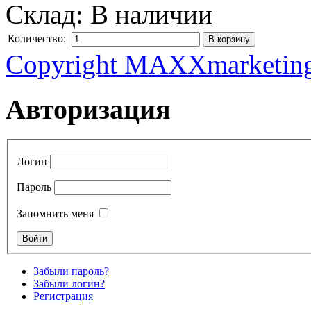
Склад:
В наличии
Количество:
Copyright MAXXmarketin
Авторизация
Логин
Пароль
Запомнить меня
Забыли пароль?
Забыли логин?
Регистрация