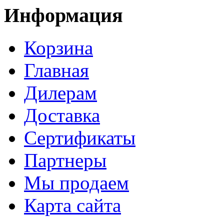
Информация
Корзина
Главная
Дилерам
Доставка
Сертификаты
Партнеры
Мы продаем
Карта сайта