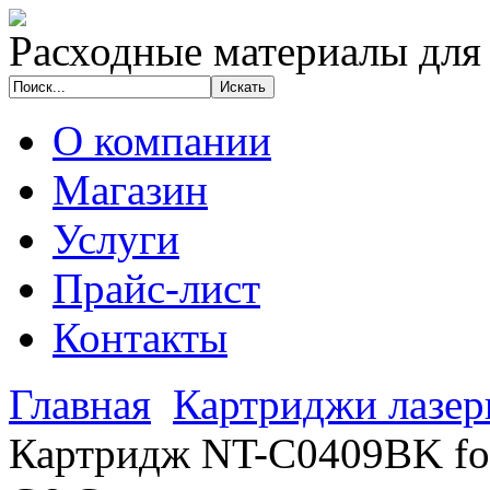
Расходные материалы для
О компании
Магазин
Услуги
Прайс-лист
Контакты
Главная
Картриджи лазе
Картридж NT-C0409BK for