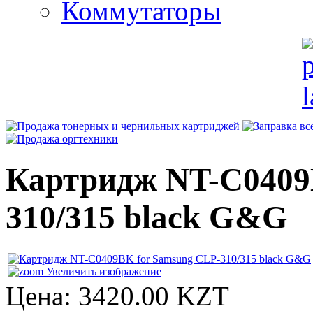
Коммутаторы
Картридж NT-C0409
310/315 black G&G
Увеличить изображение
Цена:
3420.00 KZT