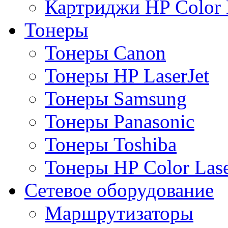
Картриджи HP Color L
Тонеры
Тонеры Canon
Тонеры HP LaserJet
Тонеры Samsung
Тонеры Panasonic
Тонеры Toshiba
Тонеры HP Color Lase
Сетевое оборудование
Маршрутизаторы