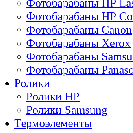
Фотобарабаны HP Las
Фотобарабаны HP Col
Фотобарабаны Canon
Фотобарабаны Xerox
Фотобарабаны Samsu
Фотобарабаны Panaso
Ролики
Ролики HP
Ролики Samsung
Термоэлементы