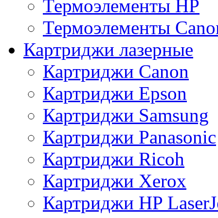
Термоэлементы HP
Термоэлементы Cano
Картриджи лазерные
Картриджи Canon
Картриджи Epson
Картриджи Samsung
Картриджи Panasonic
Картриджи Ricoh
Картриджи Xerox
Картриджи HP LaserJ