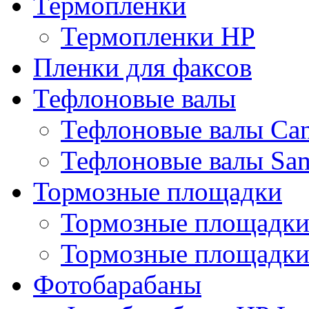
Термопленки
Термопленки HP
Пленки для факсов
Тефлоновые валы
Тефлоновые валы Ca
Тефлоновые валы Sa
Тормозные площадки
Тормозные площадк
Тормозные площадки
Фотобарабаны