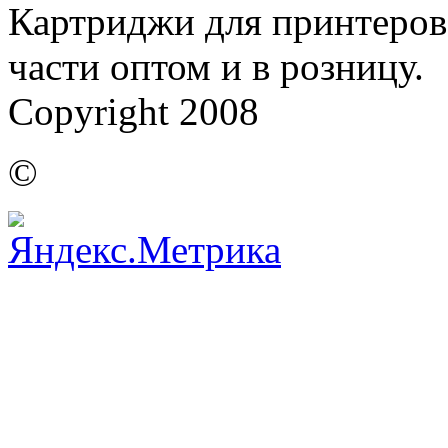
Картриджи для принтеров,
части оптом и в розницу.
Copyright 2008
©