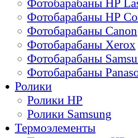
Фотобарабаны HP Las
Фотобарабаны HP Col
Фотобарабаны Canon
Фотобарабаны Xerox
Фотобарабаны Samsu
Фотобарабаны Panaso
Ролики
Ролики HP
Ролики Samsung
Термоэлементы