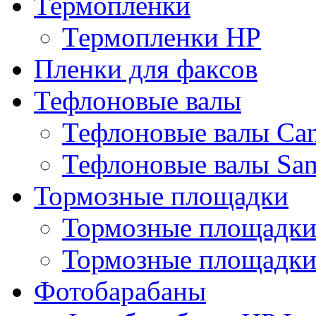
Термопленки
Термопленки HP
Пленки для факсов
Тефлоновые валы
Тефлоновые валы Ca
Тефлоновые валы Sa
Тормозные площадки
Тормозные площадк
Тормозные площадки
Фотобарабаны