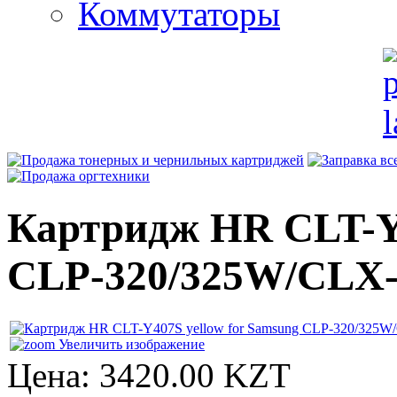
Коммутаторы
Картридж HR CLT-Y4
CLP-320/325W/CLX-
Увеличить изображение
Цена:
3420.00 KZT