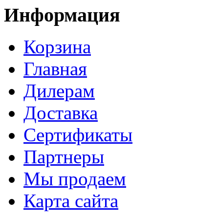
Информация
Корзина
Главная
Дилерам
Доставка
Сертификаты
Партнеры
Мы продаем
Карта сайта