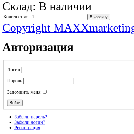
Склад:
В наличии
Количество:
Copyright MAXXmarketin
Авторизация
Логин
Пароль
Запомнить меня
Забыли пароль?
Забыли логин?
Регистрация