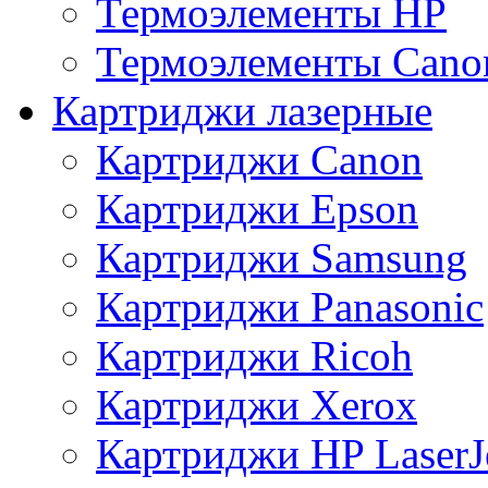
Термоэлементы HP
Термоэлементы Cano
Картриджи лазерные
Картриджи Canon
Картриджи Epson
Картриджи Samsung
Картриджи Panasonic
Картриджи Ricoh
Картриджи Xerox
Картриджи HP LaserJ