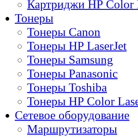
Картриджи HP Color L
Тонеры
Тонеры Canon
Тонеры HP LaserJet
Тонеры Samsung
Тонеры Panasonic
Тонеры Toshiba
Тонеры HP Color Lase
Сетевое оборудование
Маршрутизаторы