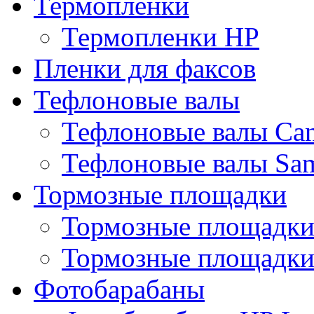
Термопленки
Термопленки HP
Пленки для факсов
Тефлоновые валы
Тефлоновые валы Ca
Тефлоновые валы Sa
Тормозные площадки
Тормозные площадк
Тормозные площадки
Фотобарабаны