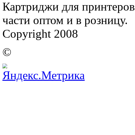
Картриджи для принтеров,
части оптом и в розницу.
Copyright 2008
©