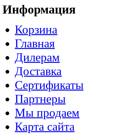
Информация
Корзина
Главная
Дилерам
Доставка
Сертификаты
Партнеры
Мы продаем
Карта сайта