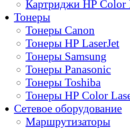
Картриджи HP Color L
Тонеры
Тонеры Canon
Тонеры HP LaserJet
Тонеры Samsung
Тонеры Panasonic
Тонеры Toshiba
Тонеры HP Color Lase
Сетевое оборудование
Маршрутизаторы