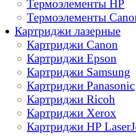
Термоэлементы HP
Термоэлементы Cano
Картриджи лазерные
Картриджи Canon
Картриджи Epson
Картриджи Samsung
Картриджи Panasonic
Картриджи Ricoh
Картриджи Xerox
Картриджи HP LaserJ