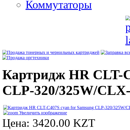
Коммутаторы
Картридж HR CLT-C4
CLP-320/325W/CLX-
Увеличить изображение
Цена:
3420.00 KZT