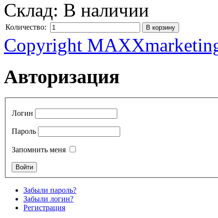
Склад:
В наличии
Количество:
Copyright MAXXmarketin
Авторизация
Логин
Пароль
Запомнить меня
Забыли пароль?
Забыли логин?
Регистрация