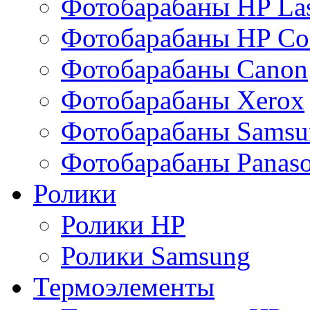
Фотобарабаны HP Las
Фотобарабаны HP Col
Фотобарабаны Canon
Фотобарабаны Xerox
Фотобарабаны Samsu
Фотобарабаны Panaso
Ролики
Ролики HP
Ролики Samsung
Термоэлементы