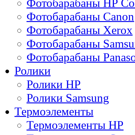
Фотобарабаны HP Col
Фотобарабаны Canon
Фотобарабаны Xerox
Фотобарабаны Samsu
Фотобарабаны Panaso
Ролики
Ролики HP
Ролики Samsung
Термоэлементы
Термоэлементы HP