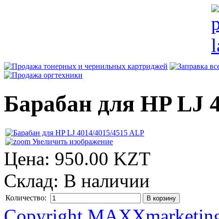
Барабан для HP LJ 
Увеличить изображение
Цена:
950.00 KZT
Склад:
В наличии
Количество:
Copyright MAXXmarketin