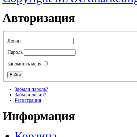
Авторизация
Логин
Пароль
Запомнить меня
Забыли пароль?
Забыли логин?
Регистрация
Информация
Корзина