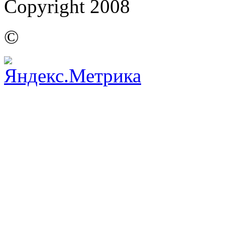
Copyright 2008
©