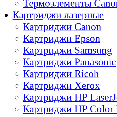
Термоэлементы Cano
Картриджи лазерные
Картриджи Canon
Картриджи Epson
Картриджи Samsung
Картриджи Panasonic
Картриджи Ricoh
Картриджи Xerox
Картриджи HP LaserJ
Картриджи HP Color L