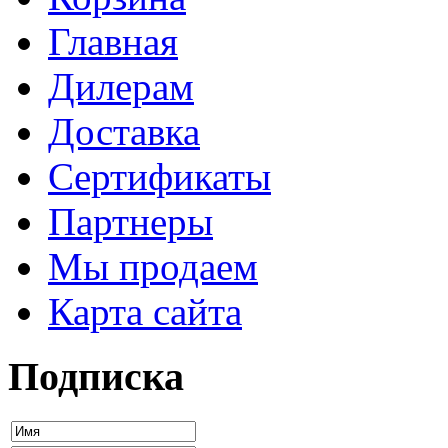
Главная
Дилерам
Доставка
Сертификаты
Партнеры
Мы продаем
Карта сайта
Подписка