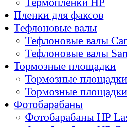
Термопленки HP
Пленки для факсов
Тефлоновые валы
Тефлоновые валы Ca
Тефлоновые валы Sa
Тормозные площадки
Тормозные площадк
Тормозные площадки
Фотобарабаны
Фотобарабаны HP Las