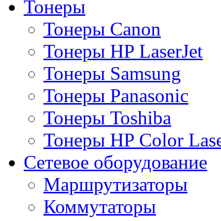
Тонеры
Тонеры Canon
Тонеры HP LaserJet
Тонеры Samsung
Тонеры Panasonic
Тонеры Toshiba
Тонеры HP Color Lase
Сетевое оборудование
Маршрутизаторы
Коммутаторы