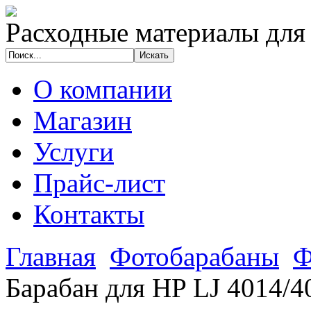
Расходные материалы для
О компании
Магазин
Услуги
Прайс-лист
Контакты
Главная
Фотобарабаны
Ф
Барабан для HP LJ 4014/