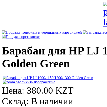
Барабан для HP LJ 1
Golden Green
Увеличить изображение
Цена:
380.00 KZT
Склад:
В наличии