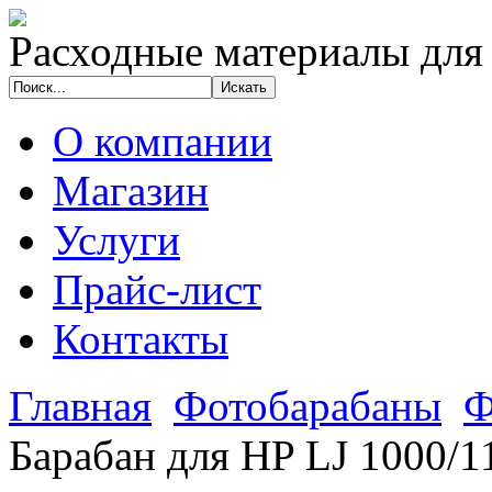
Расходные материалы для
О компании
Магазин
Услуги
Прайс-лист
Контакты
Главная
Фотобарабаны
Ф
Барабан для HP LJ 1000/1