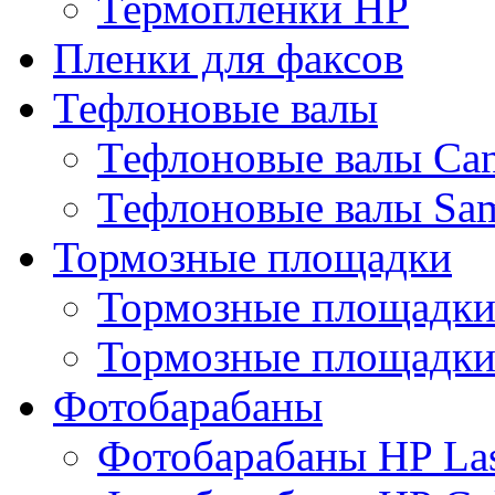
Термопленки HP
Пленки для факсов
Тефлоновые валы
Тефлоновые валы Ca
Тефлоновые валы Sa
Тормозные площадки
Тормозные площадк
Тормозные площадки
Фотобарабаны
Фотобарабаны HP Las