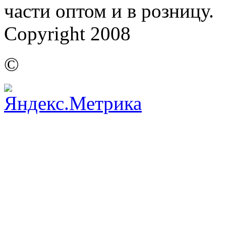
части оптом и в розницу.
Copyright 2008
©