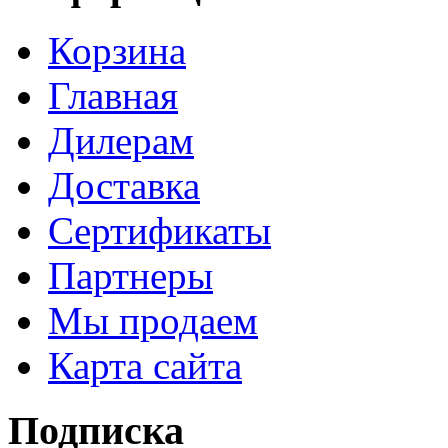
Корзина
Главная
Дилерам
Доставка
Сертификаты
Партнеры
Мы продаем
Карта сайта
Подписка