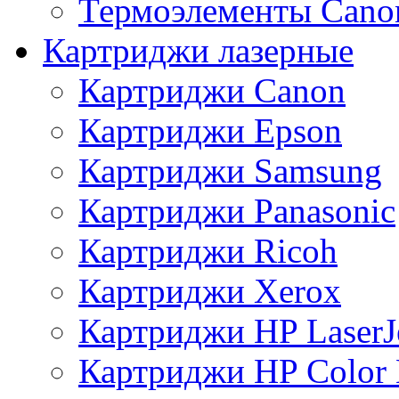
Термоэлементы Cano
Картриджи лазерные
Картриджи Canon
Картриджи Epson
Картриджи Samsung
Картриджи Panasonic
Картриджи Ricoh
Картриджи Xerox
Картриджи HP LaserJ
Картриджи HP Color L