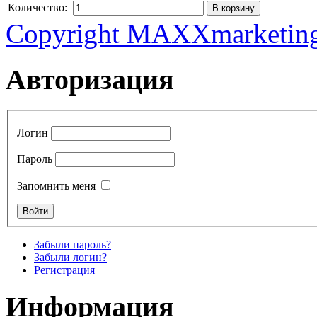
Количество:
Copyright MAXXmarketin
Авторизация
Логин
Пароль
Запомнить меня
Забыли пароль?
Забыли логин?
Регистрация
Информация