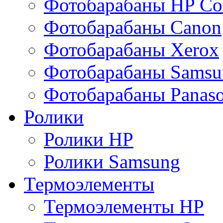
Фотобарабаны HP Col
Фотобарабаны Canon
Фотобарабаны Xerox
Фотобарабаны Samsu
Фотобарабаны Panaso
Ролики
Ролики HP
Ролики Samsung
Термоэлементы
Термоэлементы HP