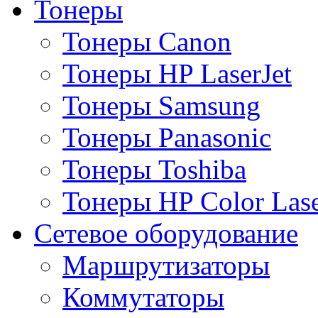
Тонеры
Тонеры Canon
Тонеры HP LaserJet
Тонеры Samsung
Тонеры Panasonic
Тонеры Toshiba
Тонеры HP Color Lase
Сетевое оборудование
Маршрутизаторы
Коммутаторы