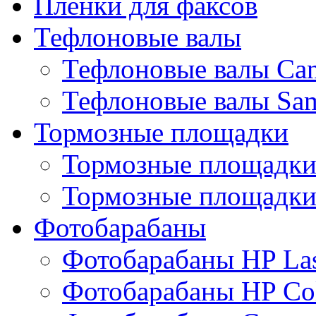
Пленки для факсов
Тефлоновые валы
Тефлоновые валы Ca
Тефлоновые валы Sa
Тормозные площадки
Тормозные площадк
Тормозные площадки
Фотобарабаны
Фотобарабаны HP Las
Фотобарабаны HP Col