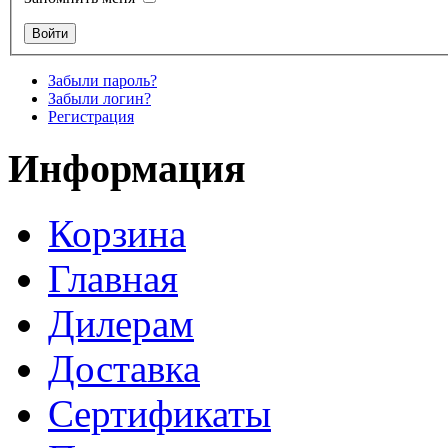
Забыли пароль?
Забыли логин?
Регистрация
Информация
Корзина
Главная
Дилерам
Доставка
Сертификаты