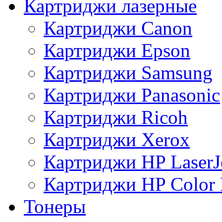
Картриджи лазерные
Картриджи Canon
Картриджи Epson
Картриджи Samsung
Картриджи Panasonic
Картриджи Ricoh
Картриджи Xerox
Картриджи HP LaserJ
Картриджи HP Color L
Тонеры