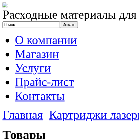
Расходные материалы для
О компании
Магазин
Услуги
Прайс-лист
Контакты
Главная
Картриджи лазе
Товары