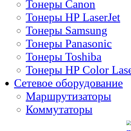
Тонеры Canon
Тонеры HP LaserJet
Тонеры Samsung
Тонеры Panasonic
Тонеры Toshiba
Тонеры HP Color Lase
Сетевое оборудование
Маршрутизаторы
Коммутаторы