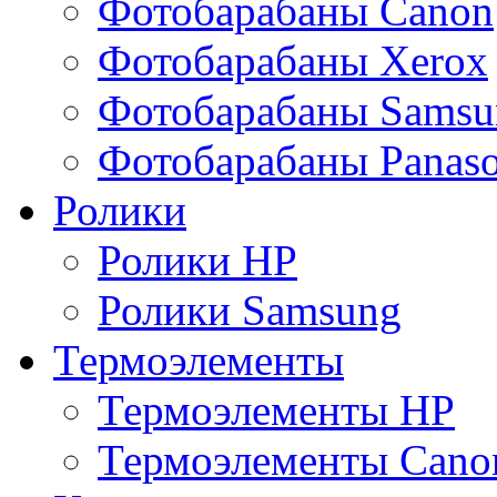
Фотобарабаны Canon
Фотобарабаны Xerox
Фотобарабаны Samsu
Фотобарабаны Panaso
Ролики
Ролики HP
Ролики Samsung
Термоэлементы
Термоэлементы HP
Термоэлементы Cano