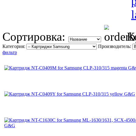
Сортировка:
К
Категория:
Производитель:
фильтр