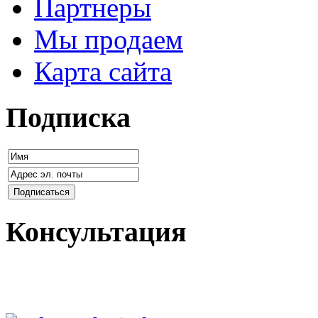
Партнеры
Мы продаем
Карта сайта
Подписка
Консультация