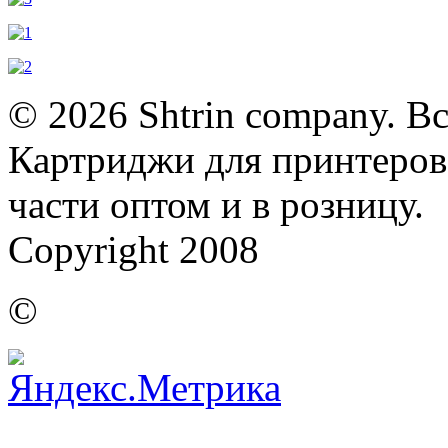
© 2026 Shtrin company. В
Картриджи для принтеров,
части оптом и в розницу.
Copyright 2008
©