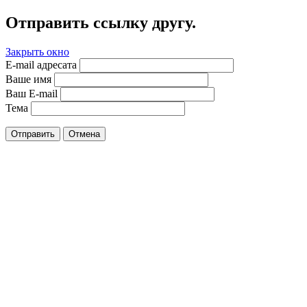
Отправить ссылку другу.
Закрыть окно
E-mail адресата
Ваше имя
Ваш E-mail
Тема
Отправить
Отмена